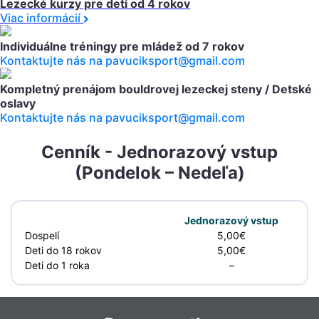
Lezecké kurzy pre deti od 4 rokov
Viac informácií
Individuálne tréningy pre mládež od 7 rokov
Kontaktujte nás na pavuciksport@gmail.com
Kompletný prenájom bouldrovej lezeckej steny / Detské
oslavy
Kontaktujte nás na pavuciksport@gmail.com
Cenník - Jednorazový vstup
(Pondelok – Nedeľa)
Jednorazový vstup
Dospelí
5,00€
Deti do 18 rokov
5,00€
Deti do 1 roka
–