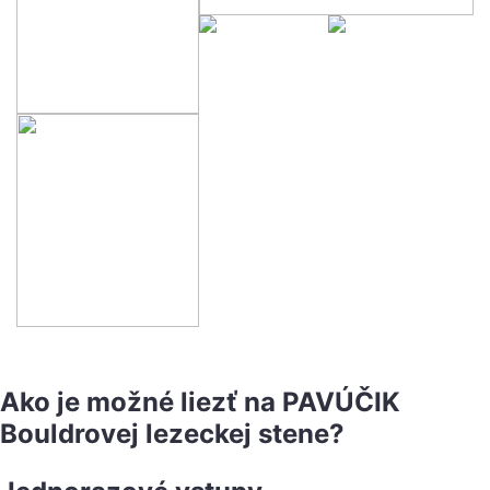
Ako je možné liezť na PAVÚČIK
Bouldrovej lezeckej stene?