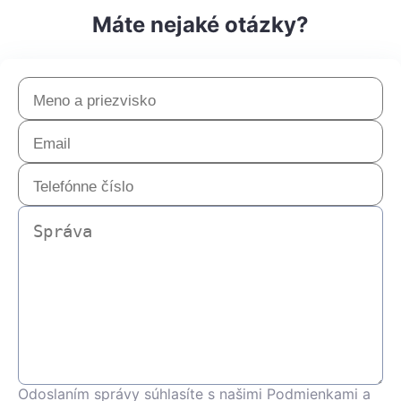
Máte nejaké otázky?
Odoslaním správy súhlasíte s našimi Podmienkami a